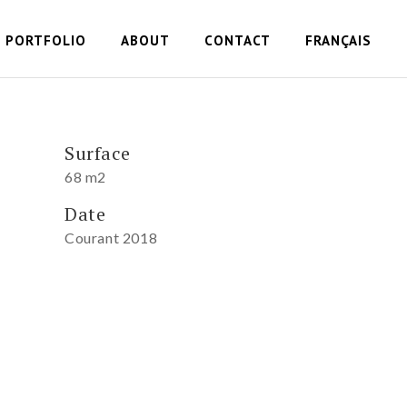
PORTFOLIO
ABOUT
CONTACT
FRANÇAIS
Surface
68 m2
Date
Courant 2018