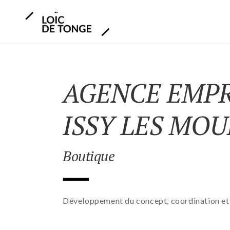
AGENCE EMPR
ISSY LES MOU
Boutique
Développement du concept, coordination et s