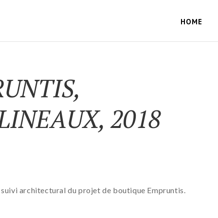
HOME
UNTIS,
LINEAUX, 2018
uivi architectural du projet de boutique Empruntis.