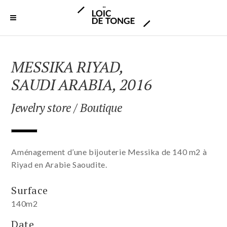
MESSIKA RIYAD,
SAUDI ARABIA, 2016
Jewelry store / Boutique
Aménagement d’une bijouterie Messika de 140 m2 à
Riyad en Arabie Saoudite.
Surface
140m2
Date