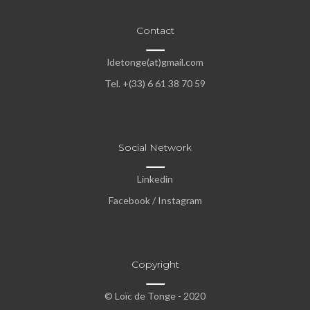
Contact
ldetonge(at)gmail.com
Tel. +(33) 6 61 38 70 59
Social Network
Linkedin
Facebook
/
Instagram
Copyright
© Loïc de Tonge - 2020