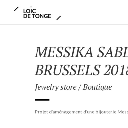
MESSIKA SAB
BRUSSELS 201
Jewelry store / Boutique
Projet d’aménagement d’une bijouterie Messi