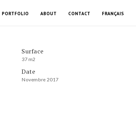
PORTFOLIO
ABOUT
CONTACT
FRANÇAIS
Surface
37 m2
Date
Novembre 2017